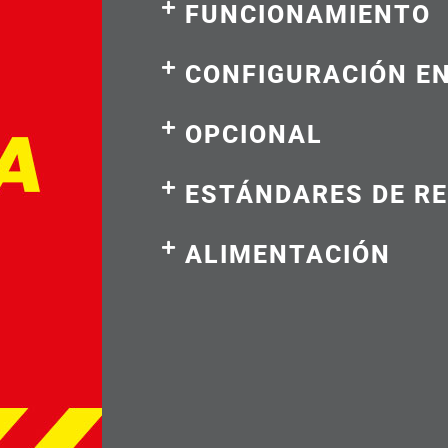
FUNCIONAMIENTO
CONFIGURACIÓN EN
OPCIONAL
ESTÁNDARES DE RE
ALIMENTACIÓN