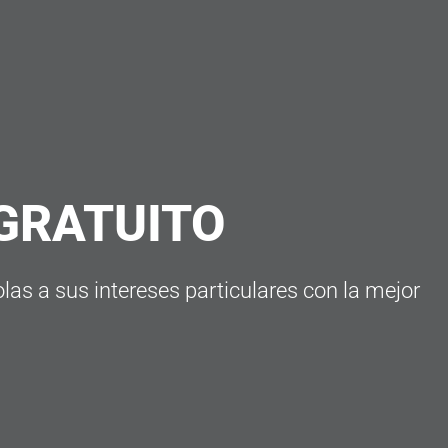
 GRATUITO
as a sus intereses particulares con la mejor