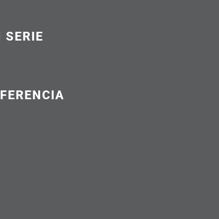
 SERIE
FERENCIA