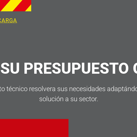
CARGA
 SU PRESUPUESTO
 técnico resolvera sus necesidades adaptándol
solución a su sector.