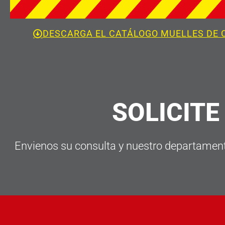
DESCARGA EL CATÁLOGO MUELLES DE 
SOLICITE
Envienos su consulta y nuestro departamento