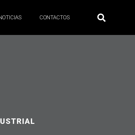
NOTICIAS
CONTACTOS
DUSTRIAL