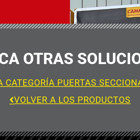
CA OTRAS SOLUCI
A CATEGORÍA PUERTAS SECCION
VOLVER A LOS PRODUCTOS