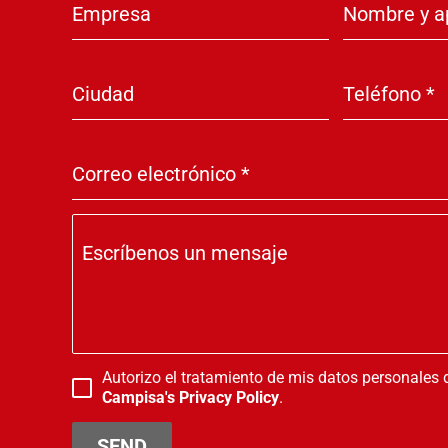
Empresa
Nombre y a
Ciudad
Teléfono
*
Correo electrónico
*
Escríbenos un mensaje
Autorizo el tratamiento de mis datos personales
Campisa's Privacy Policy
.
SEND