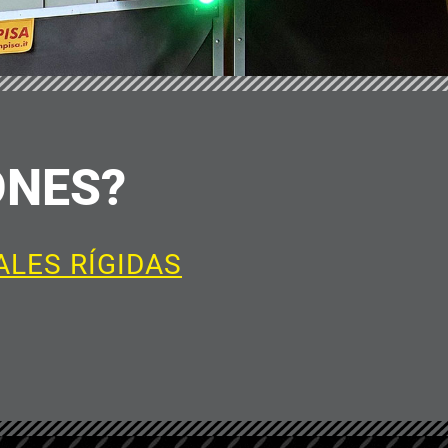
ONES?
ALES RÍGIDAS