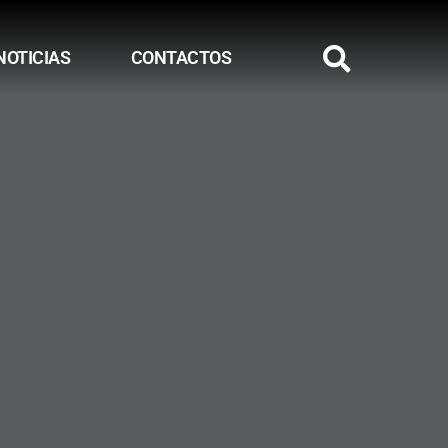
NOTICIAS
CONTACTOS