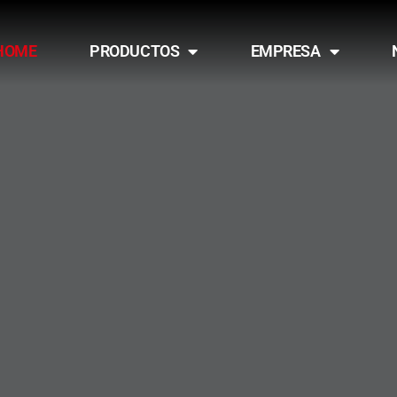
HOME
PRODUCTOS
EMPRESA