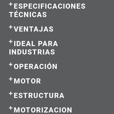
ESPECIFICACIONES
TÉCNICAS
VENTAJAS
IDEAL PARA
INDUSTRIAS
OPERACIÓN
MOTOR
ESTRUCTURA
MOTORIZACION