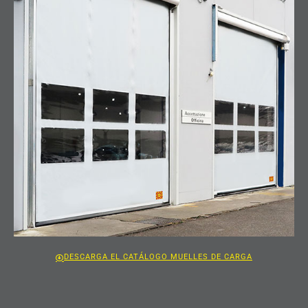
DESCARGA EL CATÁLOGO MUELLES DE CARGA