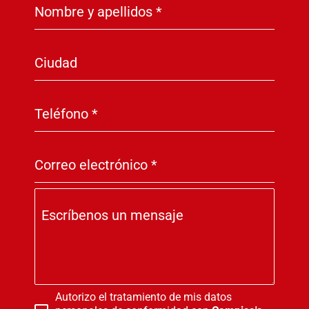
Nombre y apellidos
*
Ciudad
Teléfono
*
Correo electrónico
*
Escríbenos un mensaje
Autorizo el tratamiento de mis datos